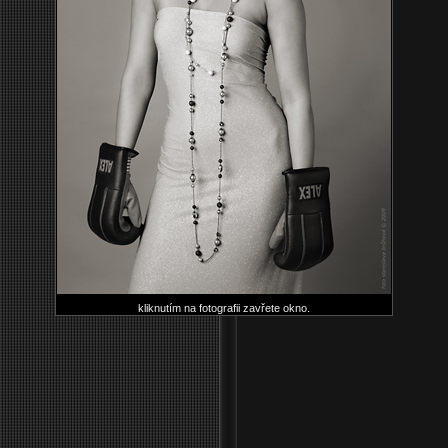
kliknutím na fotografii zavřete okno.