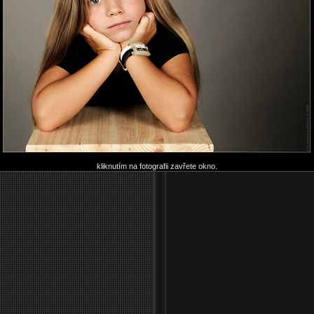
kliknutím na fotografii zavřete okno.